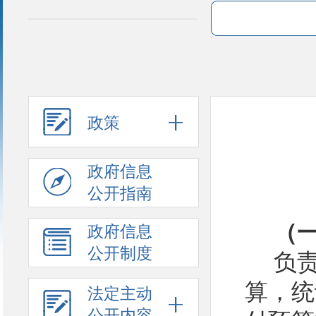
政策
政府信息
公开指南
（
政府信息
公开制度
负
算，统
法定主动
公开内容