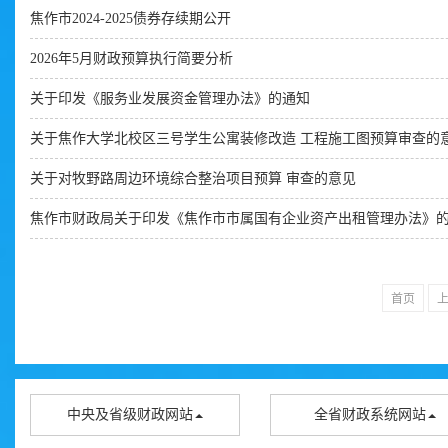
焦作市2024-2025债券存续期公开
2026年5月财政预算执行简要分析
关于印发《服务业发展资金管理办法》的通知
关于焦作大学北校区三号学生公寓装修改造 工程施工图预算审查的
关于对牧野路周边环境综合整治项目预算 审查的意见
焦作市财政局关于印发《焦作市市属国有企业资产出租管理办法》
首页
中央及省级财政网站
全省财政系统网站