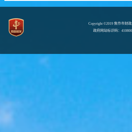
Copyright ©2019 焦作市财
政府网站标识码：410800