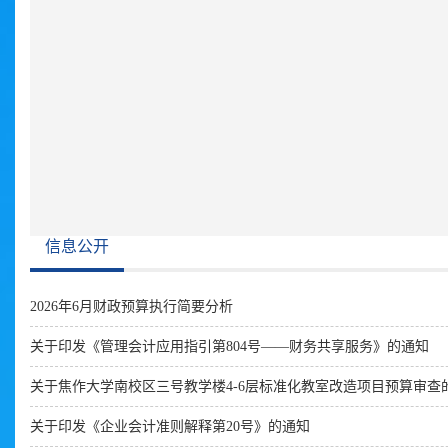
信息公开
2026年6月财政预算执行简要分析
关于印发《管理会计应用指引第804号——财务共享服务》的通知
关于焦作大学南校区三号教学楼4-6层标准化教室改造项目预算审查
关于印发《企业会计准则解释第20号》的通知