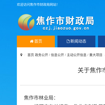
欢迎访问焦作市财政局网站！
首页
新闻动态
首页
政务公开
/
信息公开
/
主动公开信息
/
重大项目
关于焦作
焦作市林业局
：