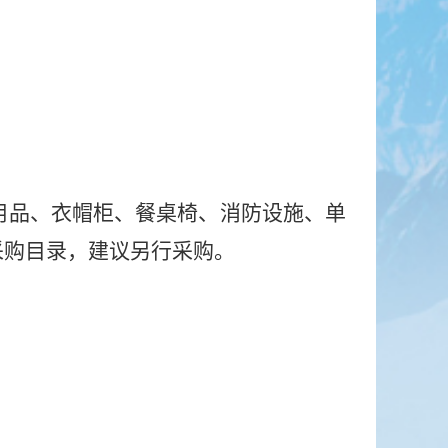
。
用品、衣帽柜、餐桌椅、消防设施、单
采购目录，建议另行采购。