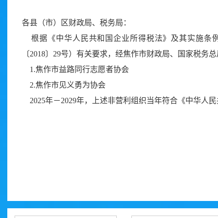
各县（市）区财政局、税务局：
根据《中华人民共和国企业所得税法》及其实施条例有
〔2018〕29号）有关要求，经焦作市财政局、国家税务
1.焦作市益路同行志愿者协会
2.焦作市见义勇为协会
2025年－2029年，上述非营利组织当年符合《中华
2025年1