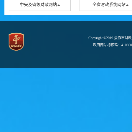
中央及省级财政网站
全省财政系统网站
Copyright ©2019 焦作市财
政府网站标识码：410800