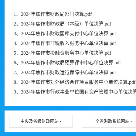
1、
2024年焦作市财政局部门决算.pdf
2、
2024年焦作市财政局（本级）单位决算.pdf
3、
2024年焦作市财政国库支付中心单位决算.pdf
4、
2024年焦作市非税收入服务中心单位决算.pdf
5、
2024年焦作市投融资服务中心单位决算.pdf
6、
2024年焦作市财政局预算评审中心单位决算.pdf
7、
2024年焦作市财政运行保障中心单位决算.pdf
8、
2024年焦作市对外经济合作项目服务中心单位决算.pdf
9、
2024年焦作市行政事业单位国有资产管理中心单位决算.
中央及省级财政网站
全省财政系统网站