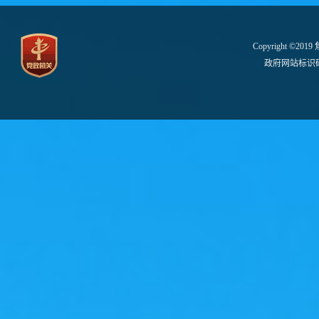
Copyright ©2
政府网站标识码：