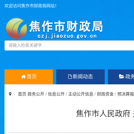
欢迎访问焦作市财政局网站！
首页
新闻动态
政
首页
政务公开
/
信息公开
/
主动公开信息
/
财政资金
/
预决算报
焦作市人民政府 