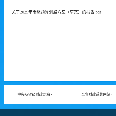
关于2025年市级预算调整方案（草案）的报告.pdf
中央及省级财政网站
全省财政系统网站