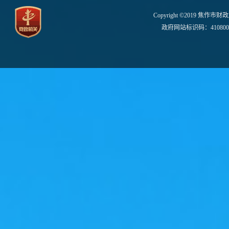
Copyright ©2019 焦作市财
政府网站标识码：410800