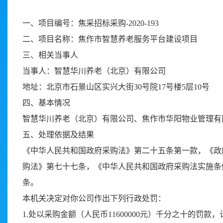
一、项目编号：焦采招标采购-2020-193
二、项目名称：焦作市智慧养老服务平台建设项目
三、相关当事人
当事人：智慧华川养老（北京）有限公司
地址：北京市石景山区实兴大街30号院17号楼5层10号
四、基本情况
智慧华川养老（北京）有限公司、焦作市华阳物业管理有
五、处理依据及结果
《中华人民共和国政府采购法》第二十五条第一款，《政
购法》第七十七条，《中华人民共和国政府采购法实施条
条。
本机关决定对你公司作出下列行政处罚：
1.处以采购金额（人民币11600000元）千分之十的罚款，计