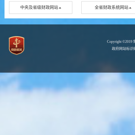
中央及省级财政网站
全省财政系统网站
Copyright ©2
政府网站标识码：